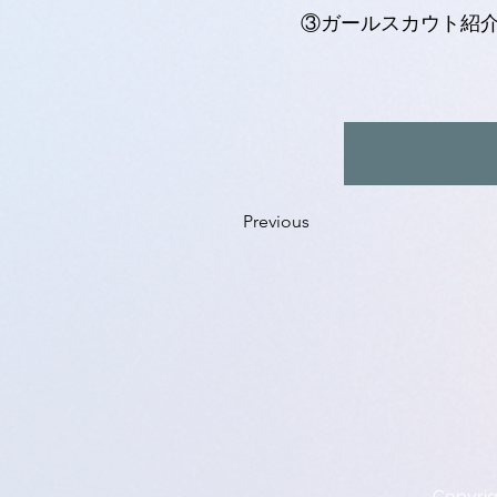
③ガールスカウト紹
Previous
Copyr