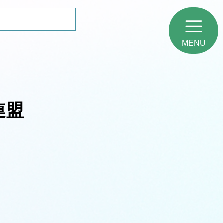
MENU
連盟