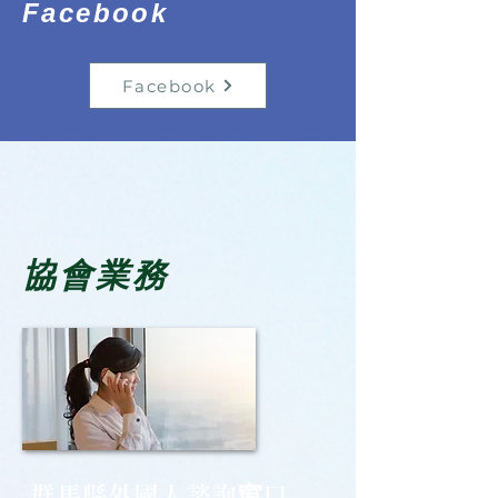
Facebook
Facebook
協會業務
群馬縣外國人諮詢窗口