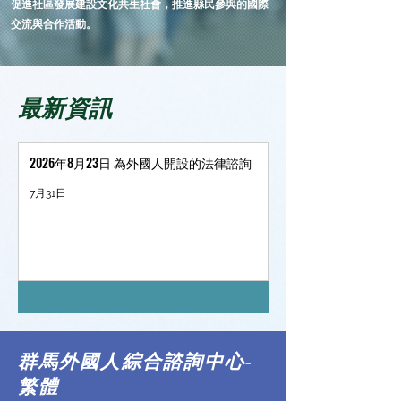
促進社區發展建設文化共生社會，推進縣民參與的國際
交流與合作活動。
最新資訊
2026年8月23日 為外國人開設的法律諮詢
7月31日
群馬外國人綜合諮詢中心-
繁體