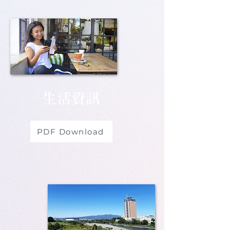
生活資訊
PDF Download